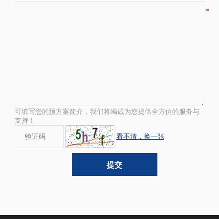
*
可填写您的预方案简介，我们将竭诚为您提供全方位的服务与
支持！
看不清，换一张
提交