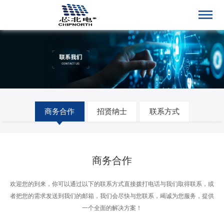
商务合作
招贤纳士
联系方式
商务合作
欢迎您的到来，你可以通过以下的联系方式直接拨打电话与我们取得联系，或
者把您的需求发送到我们的邮箱，我们会尽快与您联系，竭诚为您服务，提供
一个全面的解决方案！