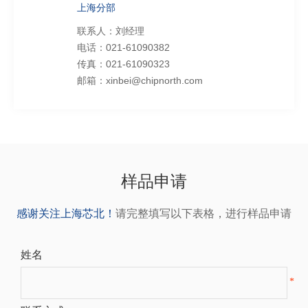
上海分部
联系人：刘经理
电话：021-61090382
传真：021-61090323
邮箱：xinbei@chipnorth.com
样品申请
感谢关注上海芯北！
请完整填写以下表格，进行样品申请
姓名
*