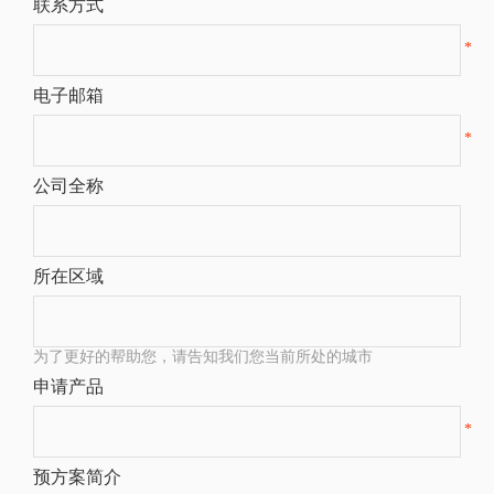
联系方式
*
电子邮箱
*
公司全称
所在区域
为了更好的帮助您，请告知我们您当前所处的城市
申请产品
*
预方案简介