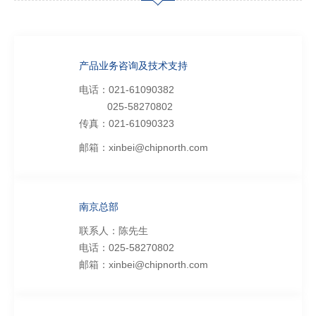
产品业务咨询及技术支持
电话：021-61090382
025-58270802
传真：021-61090323
邮箱：xinbei@chipnorth.com
南京总部
联系人：陈先生
电话：025-58270802
邮箱：xinbei@chipnorth.com