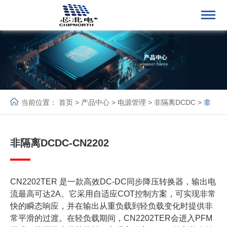
当前位置：
首页
>
产品中心
>
电源管理
>
非隔离DCDC
>
非
隔离DCDC
非隔离DCDC-CN2202
CN2202TER 是一款高效DC-DC同步降压转换器，输出电
流最高可达2A。它采用自适应COT控制方案，可实现非常
快的瞬态响应，并在输出从重负载到轻负载变化时提供非
常平滑的过渡。在轻负载期间，CN2202TER会进入PFM