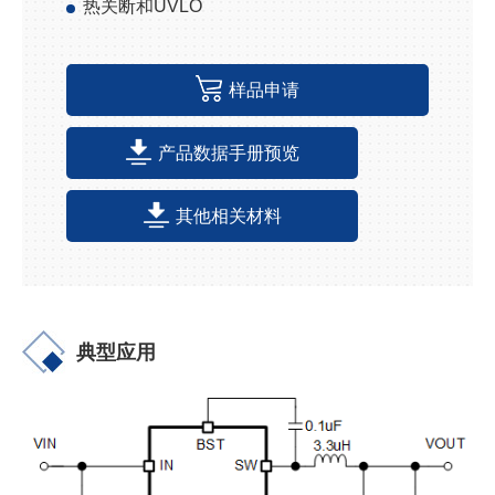
热关断和
UVLO
样品申请
产品数据手册预览
其他相关材料
典型应用