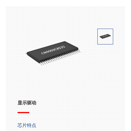
显示驱动
芯片特点