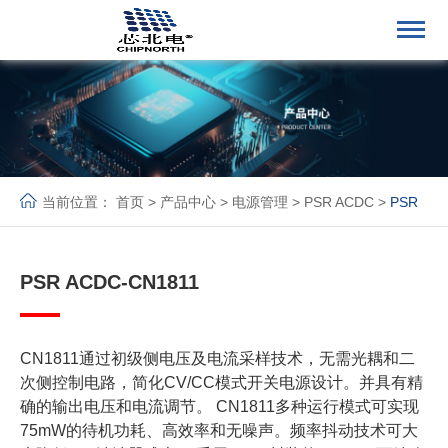
当前位置：
首页
>
产品中心
>
电源管理
>
PSR ACDC
>
PSR
ACDC
PSR ACDC-CN1811
CN1811通过初级侧电压及电流采样技术，无需光耦和二
次侧控制电路，简化CV/CC模式开关电源设计。并具有精
确的输出电压和电流调节。 CN1811多种运行模式可实现
75mW的待机功耗、高效率和无噪声。频率抖动技术可大