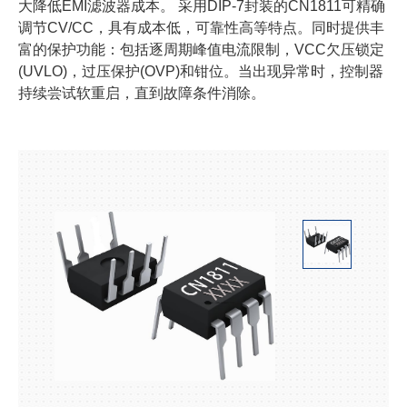
大降低EMI滤波器成本。 采用DIP-7封装的CN1811可精确
调节CV/CC，具有成本低，可靠性高等特点。同时提供丰
富的保护功能：包括逐周期峰值电流限制，VCC欠压锁定
(UVLO)，过压保护(OVP)和钳位。当出现异常时，控制器
持续尝试软重启，直到故障条件消除。