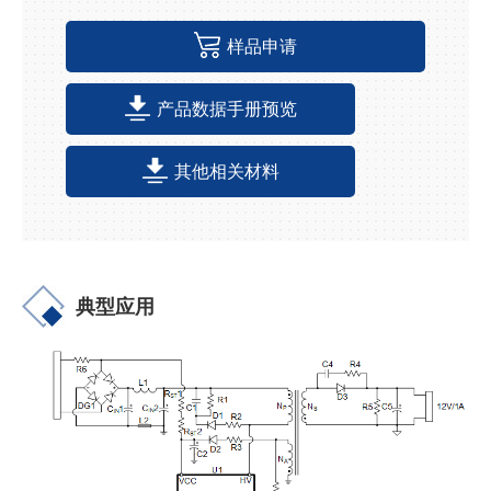
样品申请
产品数据手册预览
其他相关材料
典型应用