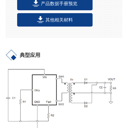
产品数据手册预览
其他相关材料
典型应用