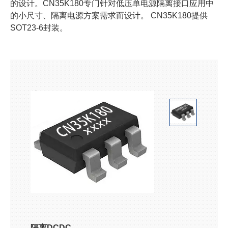
的设计。CN35K180专门针对低压单电源隔离接口应用中
的小尺寸、隔离电源方案需求而设计。 CN35K180提供
SOT23-6封装。
隔离DCDC