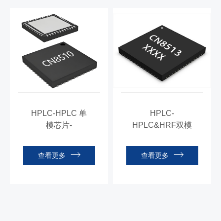
HPLC-HPLC 单
HPLC-
模芯片-
HPLC&HRF双模
CN8510/8512
芯片-
CN8513/8514
查看更多
查看更多