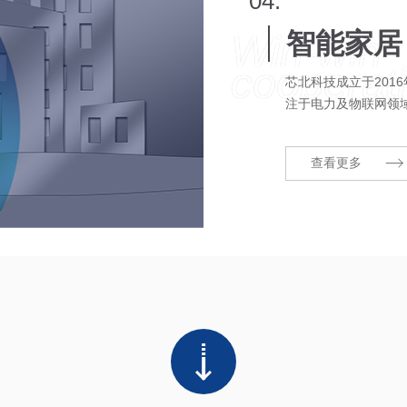
04.
Win-win
智能家居
cooperat
芯北科技成立于201
注于电力及物联网领
查看更多