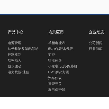
产品中心
场景应用
企业动态
电源管理
单相电能表
公司新闻
信号检测及漏电保护
电力仪表/水气表
行业新闻
控制驱动
监控
功率放大
智能家居
显示驱动
小家电/玩具/跑步机
电力载波/通信
BMS解决方案
汽车仪表
智能开关
漏电保护器