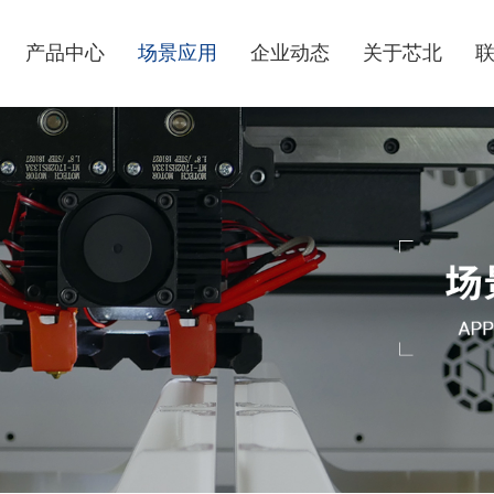
产品中心
场景应用
企业动态
关于芯北