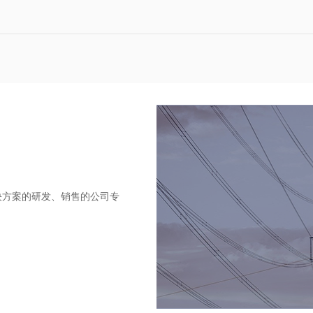
决方案的研发、销售的公司专