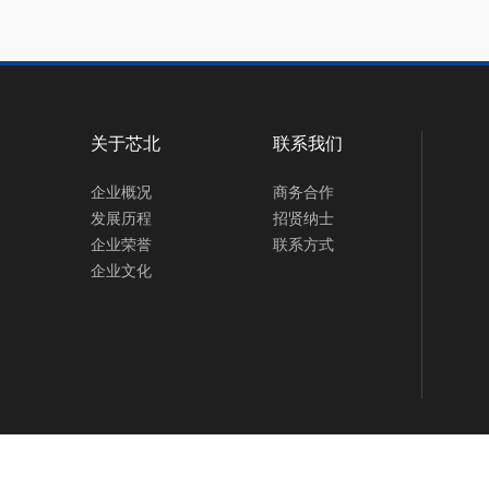
关于芯北
联系我们
企业概况
商务合作
发展历程
招贤纳士
企业荣誉
联系方式
企业文化