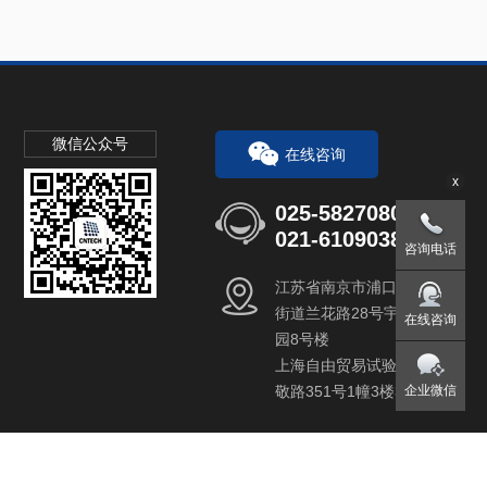
微信公众号
在线咨询
x
025-58270802
021-61090382
咨询电话
江苏省南京市浦口区桥林
街道兰花路28号宇豪研创
在线咨询
园8号楼
上海自由贸易试验区郭守
企业微信
敬路351号1幢3楼305室