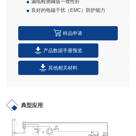
漏电检测阈值一致性好
良好的电磁干扰（
EMC
）防护能力
样品申请
产品数据手册预览
其他相关材料
典型应用