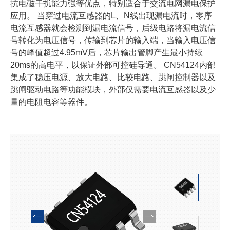
抗电磁干扰能力强等优点，特别适合于交流电网漏电保护
应用。 当穿过电流互感器的L、N线出现漏电流时，零序
电流互感器就会检测到漏电流信号，后级电路将漏电流信
号转化为电压信号，传输到芯片的输入端，当输入电压信
号的峰值超过4.95mV后，芯片输出管脚产生最小持续
20ms的高电平，以保证外部可控硅导通。 CN54124内部
集成了稳压电源、放大电路、比较电路、跳闸控制器以及
跳闸驱动电路等功能模块，外部仅需要电流互感器以及少
量的电阻电容等器件。