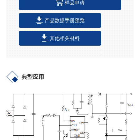
样品申请
产品数据手册预览
其他相关材料
典型应用