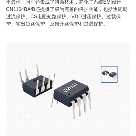
率最佳，同时还集成了抖频技术，简化了系统EMI设计。
CN1104BA/B还提供了极为完善的保护功能，包括逐周期
过流保护、CS电阻短路保护、VDD过压保护、过载保
护、输出短路保护、反馈开路保护和过温保护。