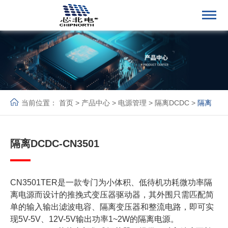
当前位置：
首页
>
产品中心
>
电源管理
>
隔离DCDC
>
隔离
DCDC
隔离DCDC-CN3501
CN3501TER是一款专门为小体积、低待机功耗微功率隔
离电源而设计的推挽式变压器驱动器，其外围只需匹配简
单的输入输出滤波电容、隔离变压器和整流电路，即可实
现5V-5V、12V-5V输出功率1~2W的隔离电源。