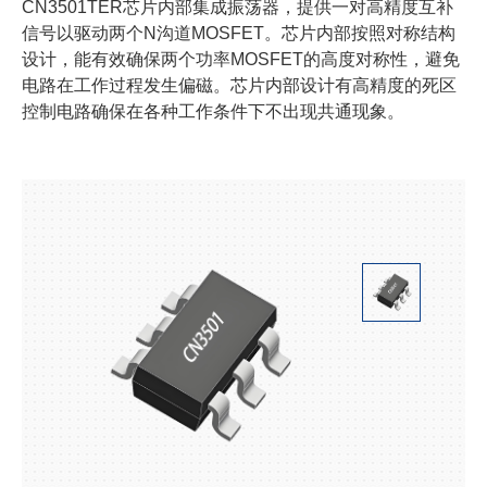
CN3501TER芯片内部集成振荡器，提供一对高精度互补
信号以驱动两个N沟道MOSFET。芯片内部按照对称结构
设计，能有效确保两个功率MOSFET的高度对称性，避免
电路在工作过程发生偏磁。芯片内部设计有高精度的死区
控制电路确保在各种工作条件下不出现共通现象。