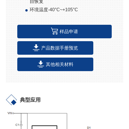
自恢复
环境温度
-40
°C
~+105
°C
样品申请
产品数据手册预览
其他相关材料
典型应用