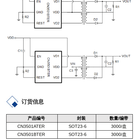
订货信息
/
产品编号
封装
数量
编带
CN3501ATER
SOT23-6
3000/
盘
CN3501BTER
SOT23-6
3000/
盘