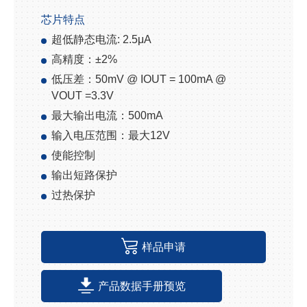
芯片特点
超低静态电流: 2.5μA
高精度：±2%
低压差：50mV @ IOUT = 100mA @
VOUT =3.3V
最大输出电流：500mA
输入电压范围：最大12V
使能控制
输出短路保护
过热保护
样品申请
产品数据手册预览