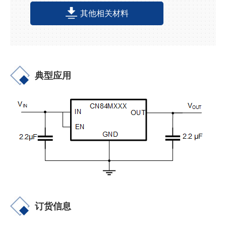
其他相关材料
典型应用
订货信息