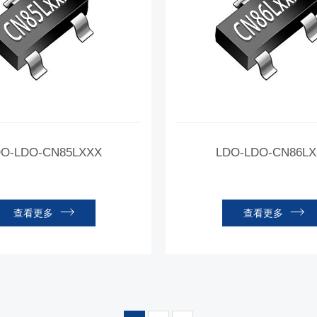
O-LDO-CN85LXXX
LDO-LDO-CN86LX
查看更多
查看更多