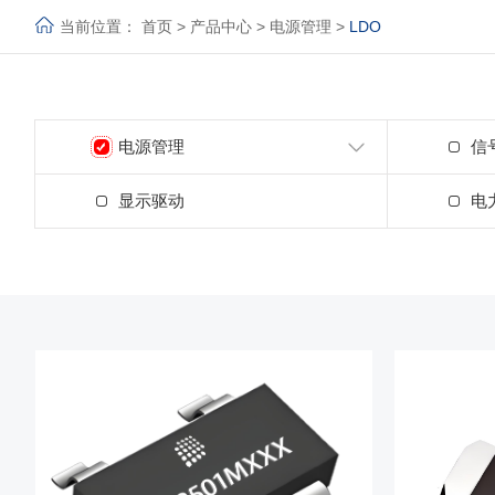
当前位置：
首页
>
产品中心
>
电源管理
>
LDO
电源管理
信
显示驱动
电