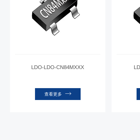
LDO-LDO-CN84MXXX
LD
查看更多