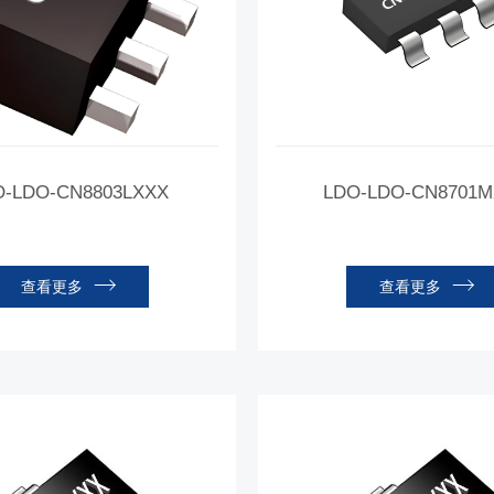
O-LDO-CN8803LXXX
LDO-LDO-CN8701
查看更多
查看更多