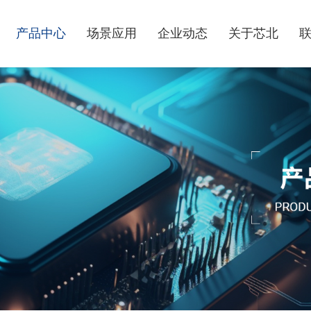
产品中心
场景应用
企业动态
关于芯北