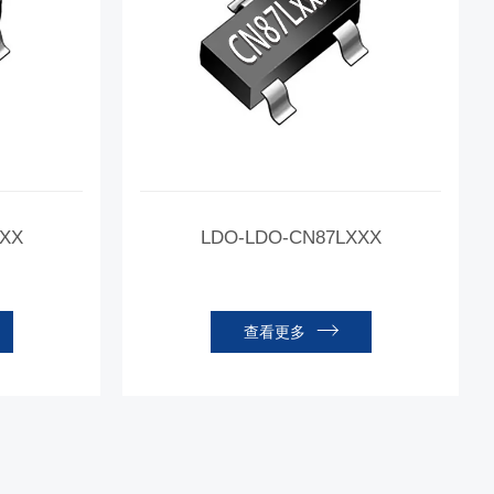
XX
LDO-LDO-CN87LXXX
查看更多