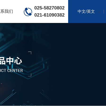
025-58270802
联系我们
中文/英文
021-61090382