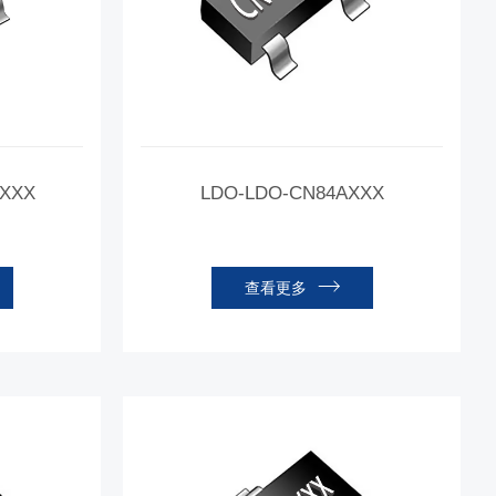
MXXX
LDO-LDO-CN84AXXX
查看更多