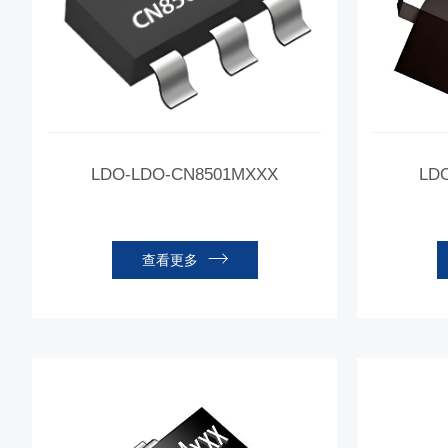
LDO-LDO-CN8501MXXX
LD
查看更多