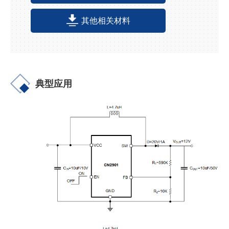
其他相关材料
典型应用