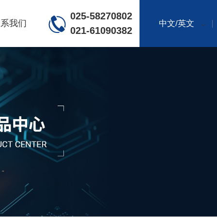
025-58270802
联系我们
中文/英文
021-61090382