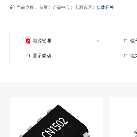
当前位置：
首页
>
产品中心
>
电源管理
>
负载开关
电源管理
信
显示驱动
电