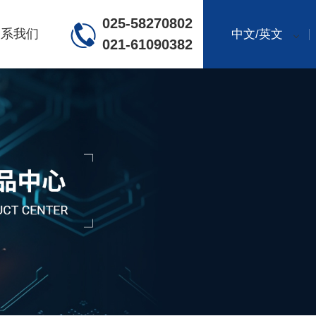
025-58270802
联系我们
中文/英文
021-61090382