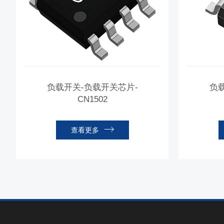
负载开关-负载开关芯片-
负
CN1502
查看更多