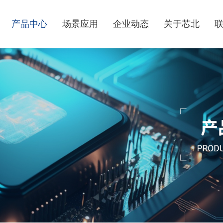
产品中心
场景应用
企业动态
关于芯北